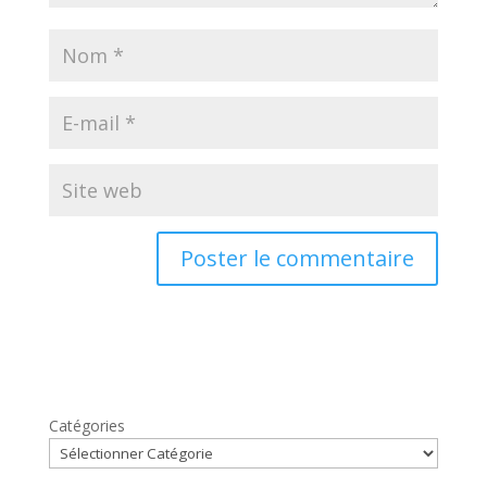
Catégories