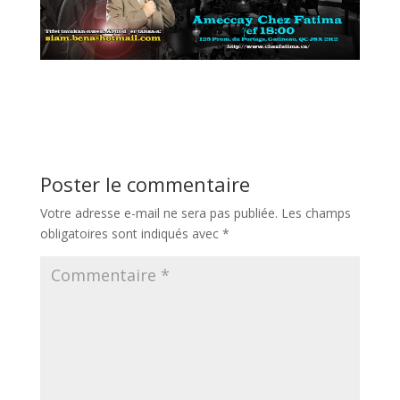
Poster le commentaire
Votre adresse e-mail ne sera pas publiée.
Les champs
obligatoires sont indiqués avec
*