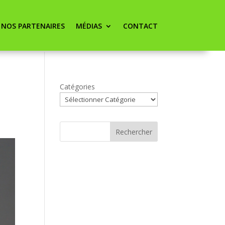
NOS PARTENAIRES
MÉDIAS
CONTACT
Catégories
Rechercher