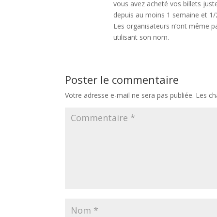
vous avez acheté vos billets just
depuis au moins 1 semaine et 1/
Les organisateurs n’ont même pas 
utilisant son nom.
Poster le commentaire
Votre adresse e-mail ne sera pas publiée.
Les ch