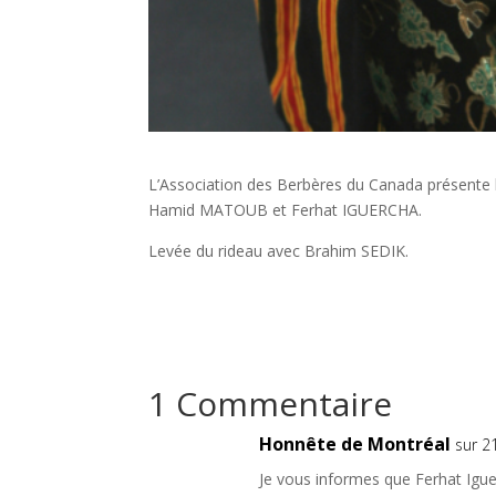
L’Association des Berbères du Canada présente
Hamid MATOUB et Ferhat IGUERCHA.
Levée du rideau avec Brahim SEDIK.
1 Commentaire
Honnête de Montréal
sur 2
Je vous informes que Ferhat Iguer