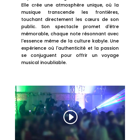
Elle crée une atmosphère unique, où la
musique transcende les frontières,
touchant directement les cœurs de son
public. Son spectacle promet d'être
mémorable, chaque note résonnant avec
l'essence même de la culture kabyle. Une
expérience où l'authenticité et la passion
se conjuguent pour offrir un voyage
musical inoubliable.