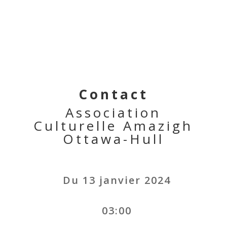
Contact
Association
Culturelle Amazigh
Ottawa-Hull
Du 13 janvier 2024
03:00