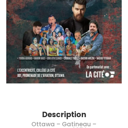
Description
Ottawa – Gatineau –