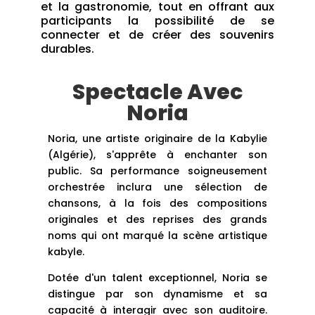
et la gastronomie, tout en offrant aux
participants la possibilité de se
connecter et de créer des souvenirs
durables.
Spectacle Avec
Noria
Noria, une artiste originaire de la Kabylie
(Algérie), s'apprête à enchanter son
public. Sa performance soigneusement
orchestrée inclura une sélection de
chansons, à la fois des compositions
originales et des reprises des grands
noms qui ont marqué la scène artistique
kabyle.
Dotée d'un talent exceptionnel, Noria se
distingue par son dynamisme et sa
capacité à interagir avec son auditoire.