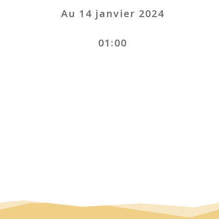
Au 14 janvier 2024
01:00