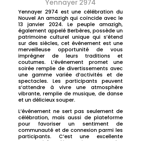
Yennayer 2974
Yennayer 2974 est une célébration du
Nouvel An amazigh qui coïncide avec le
13 janvier 2024. Le peuple amazigh,
également appelé Berbères, possède un
patrimoine culturel unique qui s’étend
sur des siècles, cet événement est une
merveilleuse opportunité de vous
imprégner de leurs traditions et
coutumes. L’événement promet une
soirée remplie de divertissements avec
une gamme variée d’activités et de
spectacles. Les participants peuvent
s’attendre à vivre une atmosphère
vibrante, remplie de musique, de danse
et un délicieux souper.
L’événement ne sert pas seulement de
célébration, mais aussi de plateforme
pour favoriser un sentiment de
communauté et de connexion parmi les
participants. C’est une excellente