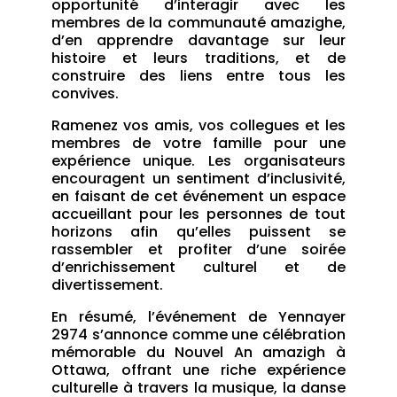
opportunité d’interagir avec les
membres de la communauté amazighe,
d’en apprendre davantage sur leur
histoire et leurs traditions, et de
construire des liens entre tous les
convives.
Ramenez vos amis, vos collegues et les
membres de votre famille pour une
expérience unique. Les organisateurs
encouragent un sentiment d’inclusivité,
en faisant de cet événement un espace
accueillant pour les personnes de tout
horizons afin qu’elles puissent se
rassembler et profiter d’une soirée
d’enrichissement culturel et de
divertissement.
En résumé, l’événement de Yennayer
2974 s’annonce comme une célébration
mémorable du Nouvel An amazigh à
Ottawa, offrant une riche expérience
culturelle à travers la musique, la danse