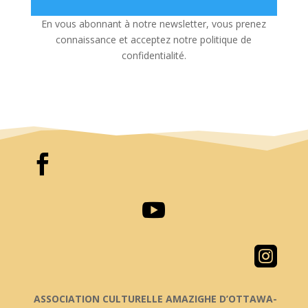
En vous abonnant à notre newsletter, vous prenez
connaissance et acceptez notre politique de
confidentialité.



ASSOCIATION CULTURELLE AMAZIGHE D’OTTAWA-