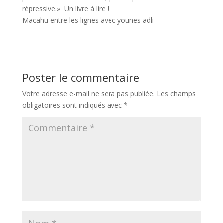
répressive.» Un livre à lire !
Macahu entre les lignes avec younes adli
Poster le commentaire
Votre adresse e-mail ne sera pas publiée.
Les champs
obligatoires sont indiqués avec
*