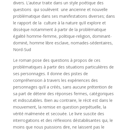
divers. L’auteur traite dans un style poétique des
questions qui soulèvent une ancienne et nouvelle
problématique dans ses manifestations diverses; dans
le rapport de la culture à la nature qu’il explore et
dissèque notamment à partir de la problématique
égalité homme-femme, politique-religion, dominant-
dominé, homme libre esclave, nomades-sédentaires,
Nord-Sud
Le roman pose des questions à propos de ces
problématiques à partir des situations particulières de
ses personnages. Il donne des pistes de
compréhension à travers les expériences des
personnages qu’il a créés, sans aucune prétention de
sa part de détenir des réponses fermes, catégoriques
et indiscutables. Bien au contraire, le récit est dans le
mouvement, la remise en question perpétuelle, la
vérité malmenée et secouée. Le livre suscite des
interrogations et des réflexions déstabilisantes qui, le
moins que nous puissions dire, ne laissent pas le