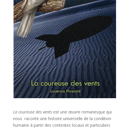
La coureuse des vents
est une œuvre romanesque qui
nous raconte une histoire universelle de la condition
humaine à partir des contextes locaux et particuliers