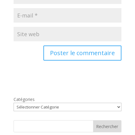
Catégories
Rechercher