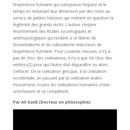
l’expérience humaine qui outrepasse l’espace et le
temps en réduisant leur dimension par des mots au
service de petites histoires qui mettent en question la
légitimité des grands récits. L’auteur s’inspire
énormément des études sociologiques et
anthropologiques qui tendent à se libérer de
l’essentialisme et du culturalisme réducteurs de
l’expérience humaine. Pour Louenas Hassani, il n’y a
pas de choc des civilisations, il n’y a que «le choc des
vérités»[2] pour qui l’Autre doit disparaître ou alors
s’effacer. De la civilisation grecque, à la civilisation
occidentale, en passant par la civilisation arabo-
musulmane, toutes les civilisations humaines s’inter-
enrichissent et se complètent.
Par Ali Kaidi (Docteur en philosophie)