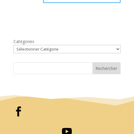
Catégories
Rechercher

