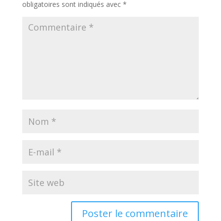
obligatoires sont indiqués avec
*