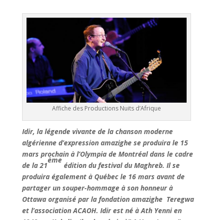
Affiche des Productions Nuits d’Afrique
Idir, la légende vivante de la chanson moderne
algérienne d’expression amazighe se produira le 15
mars prochain à l’Olympia de Montréal dans le cadre
ème
de la 21
édition du festival du Maghreb. Il se
produira également à Québec le 16 mars avant de
partager un souper-hommage à son honneur à
Ottawa organisé par la fondation amazighe Teregwa
et l’association ACAOH. Idir est né à Ath Yenni en