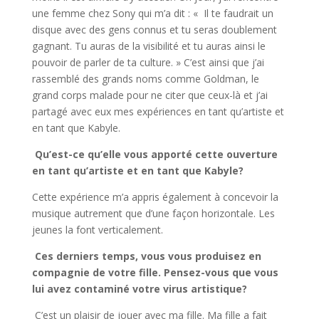
une femme chez Sony qui m’a dit : « Il te faudrait un
disque avec des gens connus et tu seras doublement
gagnant. Tu auras de la visibilité et tu auras ainsi le
pouvoir de parler de ta culture. » C’est ainsi que j’ai
rassemblé des grands noms comme Goldman, le
grand corps malade pour ne citer que ceux-là et j’ai
partagé avec eux mes expériences en tant qu’artiste et
en tant que Kabyle.
Qu’est-ce qu’elle vous apporté cette ouverture
en tant qu’artiste et en tant que Kabyle?
Cette expérience m’a appris également à concevoir la
musique autrement que d’une façon horizontale. Les
jeunes la font verticalement.
Ces derniers temps, vous vous produisez en
compagnie de votre fille. Pensez-vous que vous
lui avez contaminé votre virus artistique?
C’est un plaisir de jouer avec ma fille. Ma fille a fait