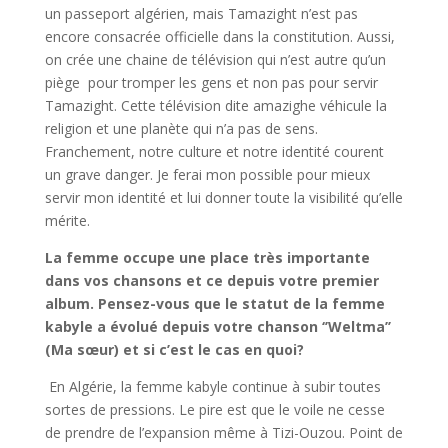
un passeport algérien, mais Tamazight n’est pas
encore consacrée officielle dans la constitution. Aussi,
on crée une chaine de télévision qui n’est autre qu’un
piège pour tromper les gens et non pas pour servir
Tamazight. Cette télévision dite amazighe véhicule la
religion et une planète qui n’a pas de sens.
Franchement, notre culture et notre identité courent
un grave danger. Je ferai mon possible pour mieux
servir mon identité et lui donner toute la visibilité qu’elle
mérite.
La femme occupe une place très importante
dans vos chansons et ce depuis votre premier
album. Pensez-vous que le statut de la femme
kabyle a évolué depuis votre chanson ‘’Weltma’’
(Ma sœur) et si c’est le cas en quoi?
En Algérie, la femme kabyle continue à subir toutes
sortes de pressions. Le pire est que le voile ne cesse
de prendre de l’expansion même à Tizi-Ouzou. Point de