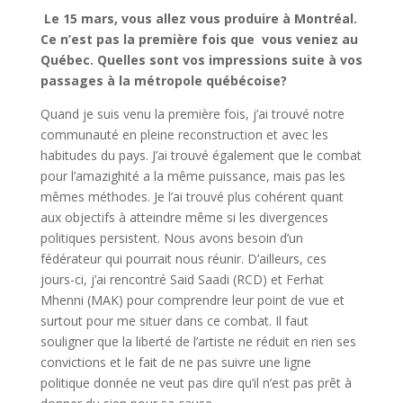
Le 15 mars, vous allez vous produire à Montréal.
Ce n’est pas la première fois que vous veniez au
Québec. Quelles sont vos impressions suite à vos
passages à la métropole québécoise?
Quand je suis venu la première fois, j’ai trouvé notre
communauté en pleine reconstruction et avec les
habitudes du pays. J’ai trouvé également que le combat
pour l’amazighité a la même puissance, mais pas les
mêmes méthodes. Je l’ai trouvé plus cohérent quant
aux objectifs à atteindre même si les divergences
politiques persistent. Nous avons besoin d’un
fédérateur qui pourrait nous réunir. D’ailleurs, ces
jours-ci, j’ai rencontré Said Saadi (RCD) et Ferhat
Mhenni (MAK) pour comprendre leur point de vue et
surtout pour me situer dans ce combat. Il faut
souligner que la liberté de l’artiste ne réduit en rien ses
convictions et le fait de ne pas suivre une ligne
politique donnée ne veut pas dire qu’il n’est pas prêt à