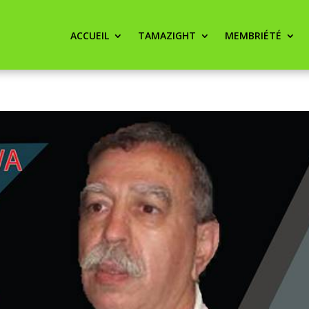
ACCUEIL
TAMAZIGHT
MEMBRIÉTÉ