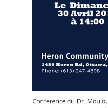
Conference du Dr. Moulo