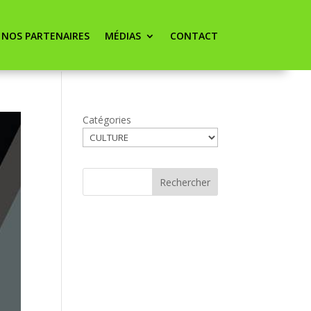
NOS PARTENAIRES
MÉDIAS
CONTACT
Catégories
Rechercher