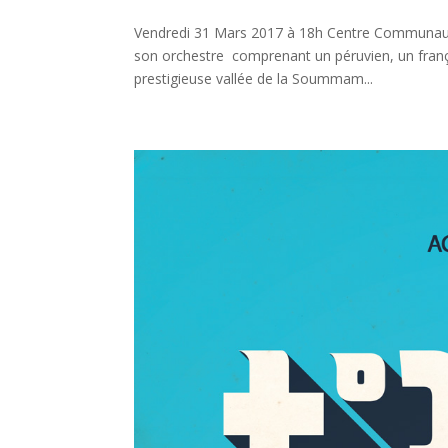
Vendredi 31 Mars 2017 à 18h Centre Communauta
son orchestre comprenant un péruvien, un frança
prestigieuse vallée de la Soummam...