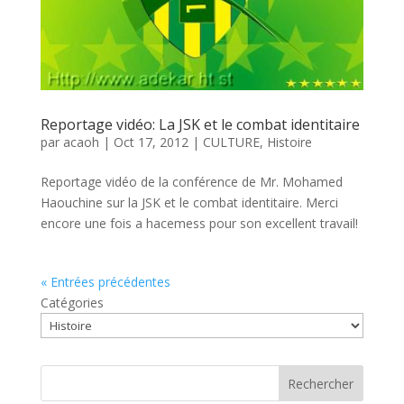
Reportage vidéo: La JSK et le combat identitaire
par
acaoh
|
Oct 17, 2012
|
CULTURE
,
Histoire
Reportage vidéo de la conférence de Mr. Mohamed
Haouchine sur la JSK et le combat identitaire. Merci
encore une fois a hacemess pour son excellent travail!
« Entrées précédentes
Catégories
Rechercher