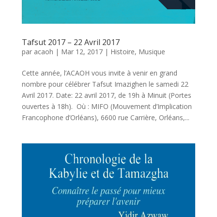
Tafsut 2017 – 22 Avril 2017
par
acaoh
|
Mar 12, 2017
|
Histoire
,
Musique
Cette année, l’ACAOH vous invite à venir en grand
nombre pour célébrer Tafsut Imazighen le samedi 22
Avril 2017. Date: 22 avril 2017, de 19h à Minuit (Portes
ouvertes à 18h). Où : MIFO (Mouvement d’Implication
Francophone d’Orléans), 6600 rue Carrière, Orléans,...