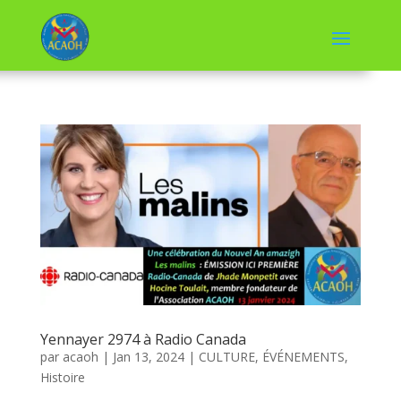
Yennayer 2974 à Radio Canada
par
acaoh
|
Jan 13, 2024
|
CULTURE
,
ÉVÉNEMENTS
,
Histoire