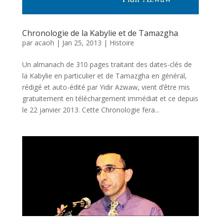
Chronologie de la Kabylie et de Tamazgha
par
acaoh
|
Jan 25, 2013
|
Histoire
Un almanach de 310 pages traitant des dates-clés de
la Kabylie en particulier et de Tamazgha en général,
rédigé et auto-édité par Yidir Azwaw, vient d’être mis
gratuitement en téléchargement immédiat et ce depuis
le 22 janvier 2013. Cette Chronologie fera...