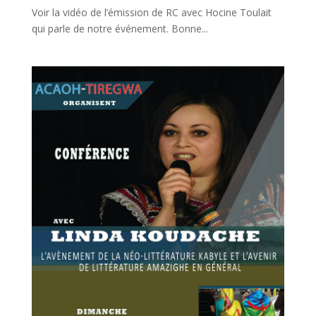
Voir la vidéo de l’émission de RC avec Hocine Toulait
qui parle de notre événement. Bonne...