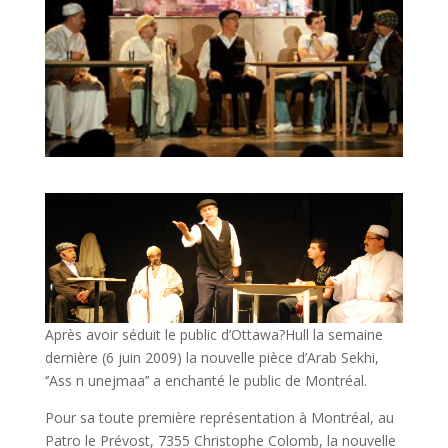
Après avoir séduit le public d’Ottawa?Hull la semaine
dernière (6 juin 2009) la nouvelle pièce d’Arab Sekhi,
‘’Ass n unejmaa’’ a enchanté le public de Montréal.
Pour sa toute première représentation à Montréal, au
Patro le Prévost, 7355 Christophe Colomb, la nouvelle