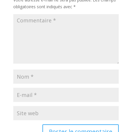
obligatoires sont indiqués avec
*