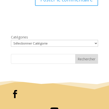
Catégories
Rechercher
