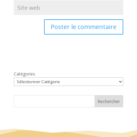
Catégories
Rechercher