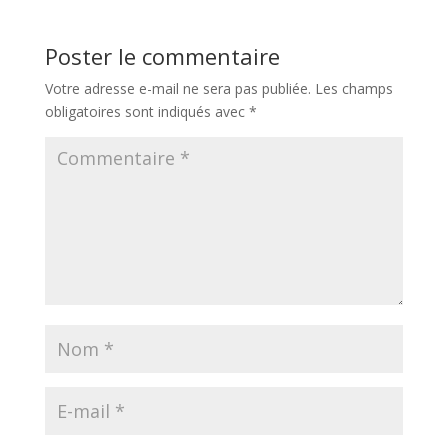
Poster le commentaire
Votre adresse e-mail ne sera pas publiée.
Les champs
obligatoires sont indiqués avec
*