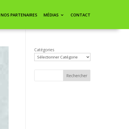
NOS PARTENAIRES
MÉDIAS
CONTACT
Catégories
Rechercher