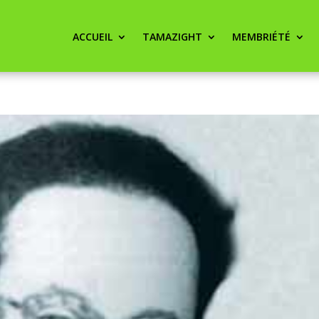
ACCUEIL
TAMAZIGHT
MEMBRIÉTÉ