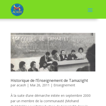
Historique de l’Enseignement de Tamazight
par
acaoh
|
Mai 26, 2011
|
Enseignement
À la suite d’une démarche initiée en septembre 2000
par un membre de la communauté (Mohand