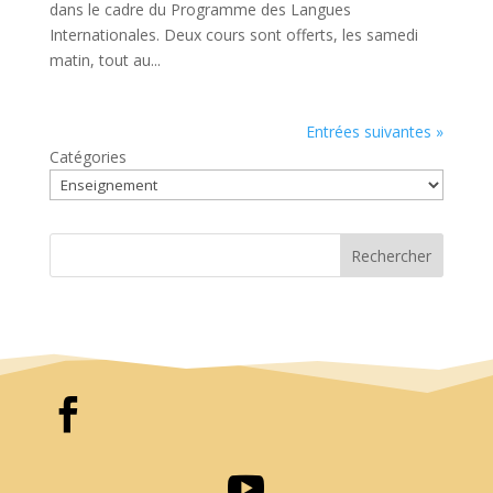
dans le cadre du Programme des Langues
Internationales. Deux cours sont offerts, les samedi
matin, tout au...
Entrées suivantes »
Catégories
Rechercher

