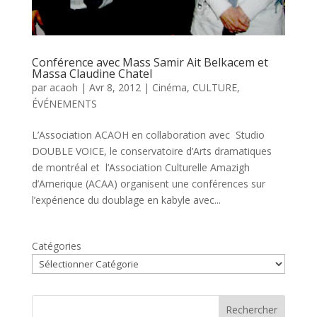
Conférence avec Mass Samir Ait Belkacem et
Massa Claudine Chatel
par
acaoh
|
Avr 8, 2012
|
Cinéma
,
CULTURE
,
ÉVÉNEMENTS
L’Association ACAOH en collaboration avec Studio
DOUBLE VOICE, le conservatoire d’Arts dramatiques
de montréal et l’Association Culturelle Amazigh
d’Amerique (ACAA) organisent une conférences sur
l’expérience du doublage en kabyle avec...
Catégories
Rechercher