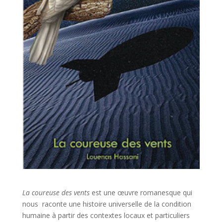
La coureuse des vents
est une œuvre romanesque qui
nous raconte une histoire universelle de la condition
humaine à partir des contextes locaux et particuliers