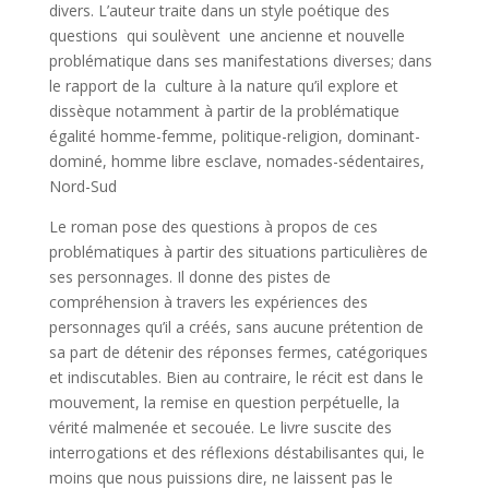
divers. L’auteur traite dans un style poétique des
questions qui soulèvent une ancienne et nouvelle
problématique dans ses manifestations diverses; dans
le rapport de la culture à la nature qu’il explore et
dissèque notamment à partir de la problématique
égalité homme-femme, politique-religion, dominant-
dominé, homme libre esclave, nomades-sédentaires,
Nord-Sud
Le roman pose des questions à propos de ces
problématiques à partir des situations particulières de
ses personnages. Il donne des pistes de
compréhension à travers les expériences des
personnages qu’il a créés, sans aucune prétention de
sa part de détenir des réponses fermes, catégoriques
et indiscutables. Bien au contraire, le récit est dans le
mouvement, la remise en question perpétuelle, la
vérité malmenée et secouée. Le livre suscite des
interrogations et des réflexions déstabilisantes qui, le
moins que nous puissions dire, ne laissent pas le