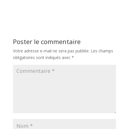
Poster le commentaire
Votre adresse e-mail ne sera pas publiée.
Les champs
obligatoires sont indiqués avec
*