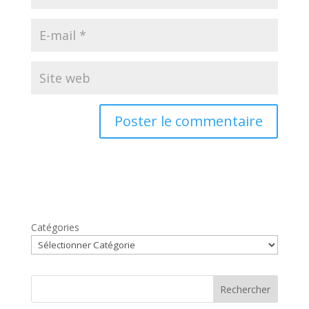
Catégories
Rechercher