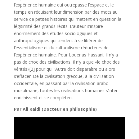
l’expérience humaine qui outrepasse l’espace et le
temps en réduisant leur dimension par des mots au
service de petites histoires qui mettent en question la
légitimité des grands récits. L’auteur s’inspire
énormément des études sociologiques et
anthropologiques qui tendent à se libérer de
l’essentialisme et du culturalisme réducteurs de
l’expérience humaine. Pour Louenas Hassani, il n’y a
pas de choc des civilisations, il n’y a que «le choc des
vérités»[2] pour qui l’Autre doit disparaître ou alors
s’effacer. De la civilisation grecque, à la civilisation
occidentale, en passant par la civilisation arabo-
musulmane, toutes les civilisations humaines s’inter-
enrichissent et se complètent.
Par Ali Kaidi (Docteur en philosophie)