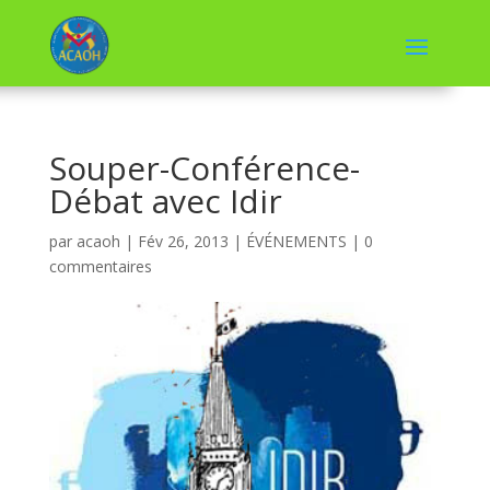
Souper-Conférence-
Débat avec Idir
par
acaoh
|
Fév 26, 2013
|
ÉVÉNEMENTS
|
0
commentaires