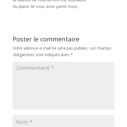
Au plaisir de vous avoir parmi nous,
Poster le commentaire
Votre adresse e-mail ne sera pas publiée.
Les champs
obligatoires sont indiqués avec
*