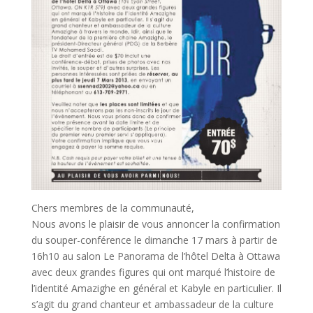
Chers membres de la communauté,
Nous avons le plaisir de vous annoncer la confirmation
du souper-conférence le dimanche 17 mars à partir de
16h10 au salon Le Panorama de l’hôtel Delta à Ottawa
avec deux grandes figures qui ont marqué l’histoire de
l’identité Amazighe en général et Kabyle en particulier. Il
s’agit du grand chanteur et ambassadeur de la culture