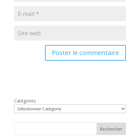
Catégories
Rechercher