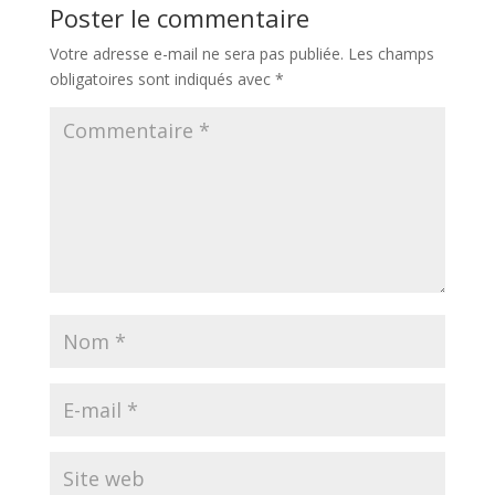
Poster le commentaire
Votre adresse e-mail ne sera pas publiée.
Les champs
obligatoires sont indiqués avec
*