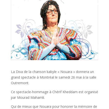
La Diva de la chanson kabyle « Nouara » donnera un
grand spectacle à Montréal le samedi 26 mai à la salle
Outremont.
Ce spectacle-hommage à Chérif Kheddam est organisé
par Mourad Mahamli.
Qui de mieux que Nouara pour honorer la mémoire de