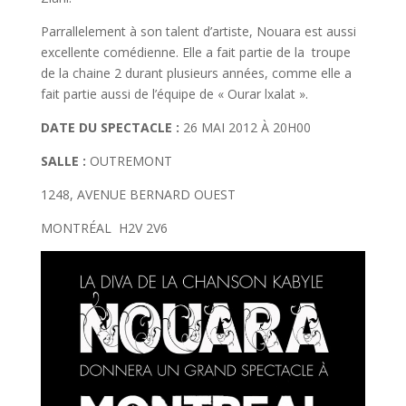
Parrallelement à son talent d’artiste, Nouara est aussi
excellente comédienne. Elle a fait partie de la troupe
de la chaine 2 durant plusieurs années, comme elle a
fait partie aussi de l’équipe de « Ourar lxalat ».
DATE DU SPECTACLE :
26 MAI 2012 À 20H00
SALLE :
OUTREMONT
1248, AVENUE BERNARD OUEST
MONTRÉAL H2V 2V6