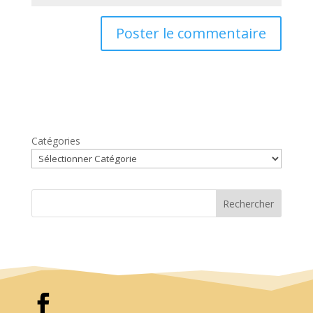
Catégories
Rechercher
