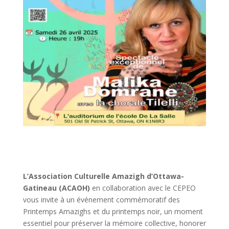
L’Association Culturelle Amazigh d’Ottawa-
Gatineau (ACAOH)
en collaboration avec le CEPEO
vous invite à un événement commémoratif des
Printemps Amazighs et du printemps noir, un moment
essentiel pour préserver la mémoire collective, honorer