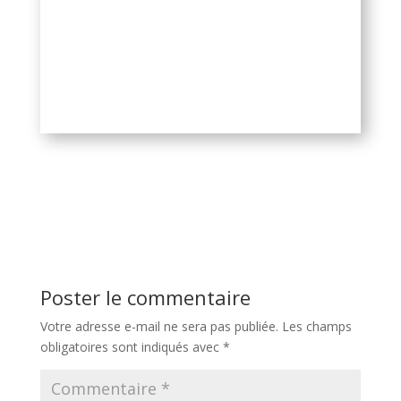
Poster le commentaire
Votre adresse e-mail ne sera pas publiée.
Les champs
obligatoires sont indiqués avec
*