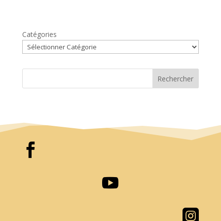
Catégories
Rechercher


