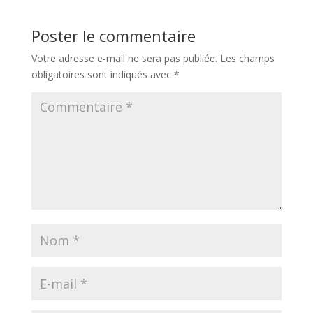
Poster le commentaire
Votre adresse e-mail ne sera pas publiée.
Les champs
obligatoires sont indiqués avec
*