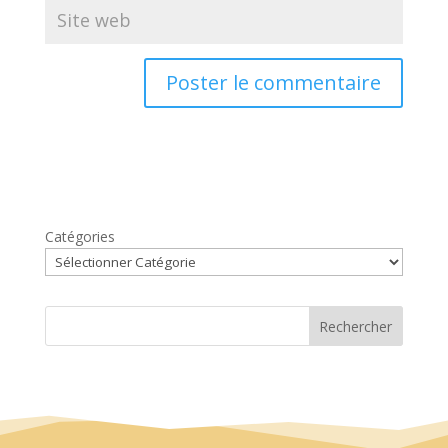
Catégories
Rechercher