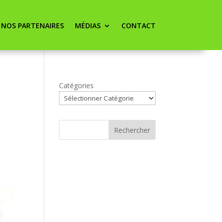
NOS PARTENAIRES
MÉDIAS
CONTACT
Catégories
Rechercher