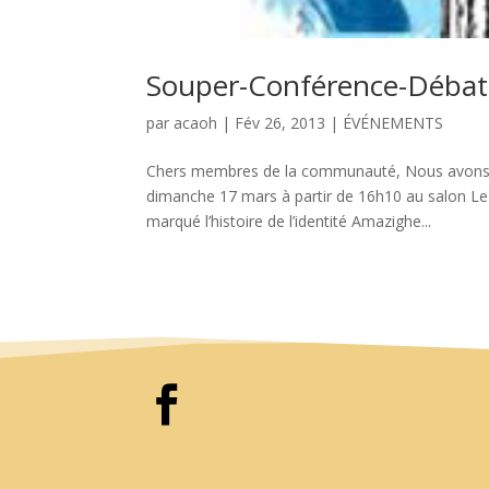
Souper-Conférence-Débat 
par
acaoh
|
Fév 26, 2013
|
ÉVÉNEMENTS
Chers membres de la communauté, Nous avons le
dimanche 17 mars à partir de 16h10 au salon Le
marqué l’histoire de l’identité Amazighe...
