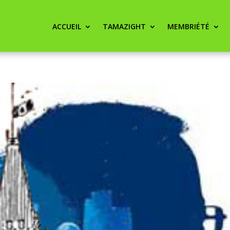
ACCUEIL
TAMAZIGHT
MEMBRIÉTÉ