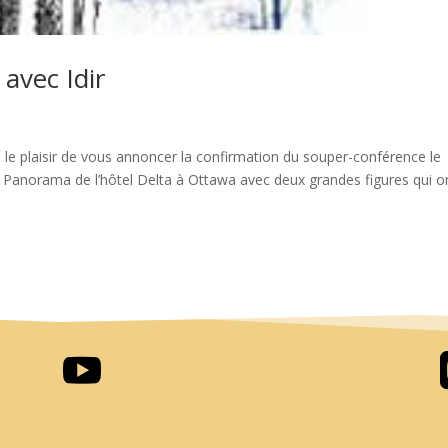
avec Idir
 plaisir de vous annoncer la confirmation du souper-conférence le
 Panorama de l’hôtel Delta à Ottawa avec deux grandes figures qui o
