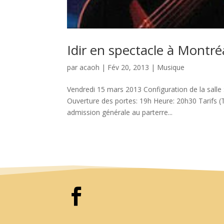
Idir en spectacle à Montré
par
acaoh
|
Fév 20, 2013
|
Musique
Vendredi 15 mars 2013 Configuration de la salle
Ouverture des portes: 19h Heure: 20h30 Tarifs (Ta
admission générale au parterre...
