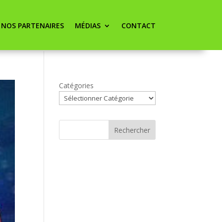
NOS PARTENAIRES
MÉDIAS
CONTACT
Catégories
Rechercher