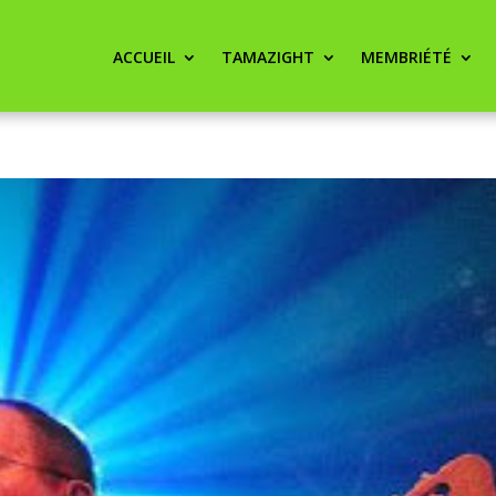
ACCUEIL
TAMAZIGHT
MEMBRIÉTÉ