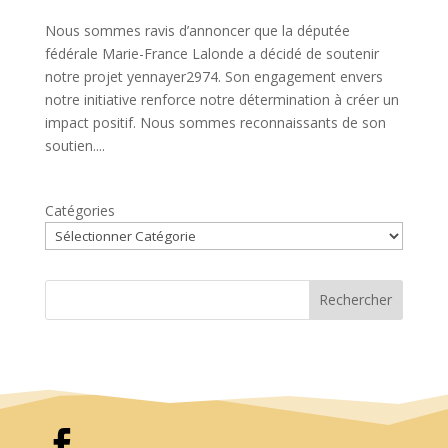
Nous sommes ravis d’annoncer que la députée
fédérale Marie-France Lalonde a décidé de soutenir
notre projet yennayer2974. Son engagement envers
notre initiative renforce notre détermination à créer un
impact positif. Nous sommes reconnaissants de son
soutien....
Catégories
Rechercher
