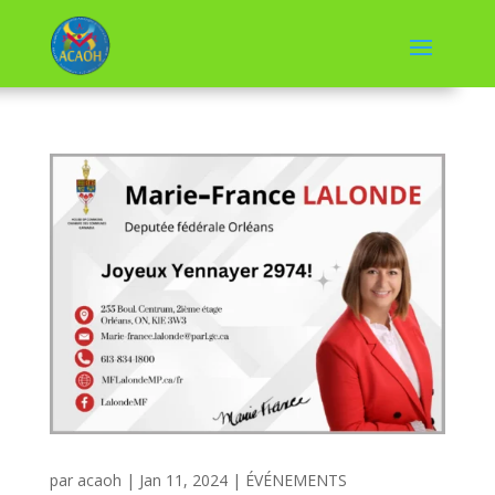
par
acaoh
|
Jan 11, 2024
|
ÉVÉNEMENTS