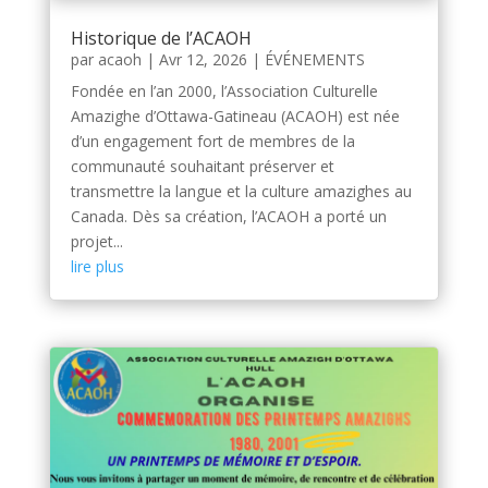
Historique de l’ACAOH
par
acaoh
|
Avr 12, 2026
|
ÉVÉNEMENTS
Fondée en l’an 2000, l’Association Culturelle
Amazighe d’Ottawa-Gatineau (ACAOH) est née
d’un engagement fort de membres de la
communauté souhaitant préserver et
transmettre la langue et la culture amazighes au
Canada. Dès sa création, l’ACAOH a porté un
projet...
lire plus