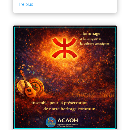
lire plus