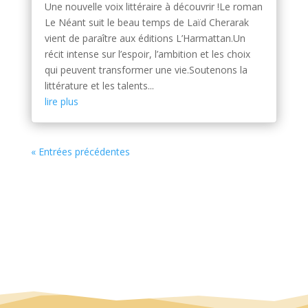
Une nouvelle voix littéraire à découvrir !Le roman
Le Néant suit le beau temps de Laïd Cherarak
vient de paraître aux éditions L’Harmattan.Un
récit intense sur l’espoir, l’ambition et les choix
qui peuvent transformer une vie.Soutenons la
littérature et les talents...
lire plus
« Entrées précédentes