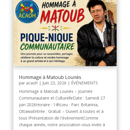
Hommage à Matoub Lounès
par
acaoh
|
Juin 23, 2026
|
ÉVÉNEMENTS
Hommage à Matoub Lounès – Journée
Communautaire et CulturelleDate : Samedi 27
juin 2026Horaire : 14hLieu : Parc Britannia,
OttawaEntrée : Gratuit – Ouvert à toutes et à
tous !Présentation de l'événementComme
chaque année, notre association vous invite à