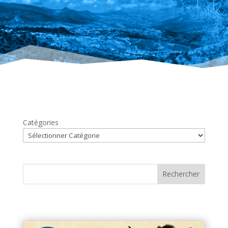
Catégories
Rechercher