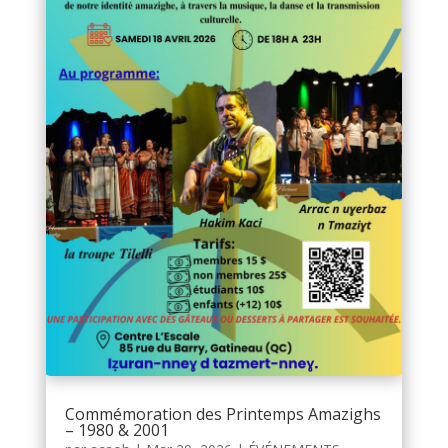
Commémoration des Printemps Amazighs
– 1980 & 2001