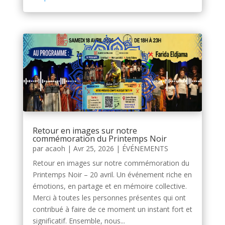
Retour en images sur notre
commémoration du Printemps Noir
par
acaoh
|
Avr 25, 2026
|
ÉVÉNEMENTS
Retour en images sur notre commémoration du
Printemps Noir – 20 avril. Un événement riche en
émotions, en partage et en mémoire collective.
Merci à toutes les personnes présentes qui ont
contribué à faire de ce moment un instant fort et
significatif. Ensemble, nous...